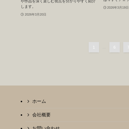
や作品を深く楽しむ視点を分かりやすく紹介
します。
2026年3月19日
2026年3月20日
1
...
6
ホーム
会社概要
お問い合わせ