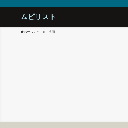
ムビリスト
ホーム
アニメ・漫画