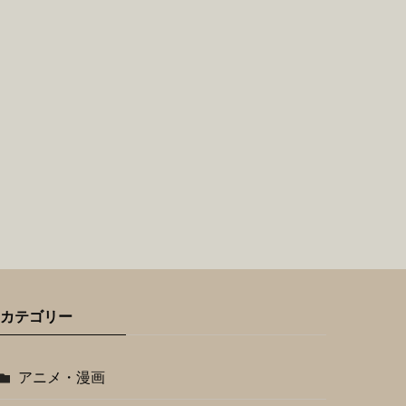
カテゴリー
アニメ・漫画