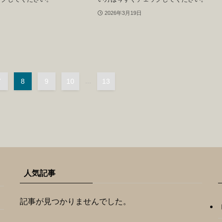
2026年3月19日
7
8
9
10
...
13
人気記事
記事が見つかりませんでした。