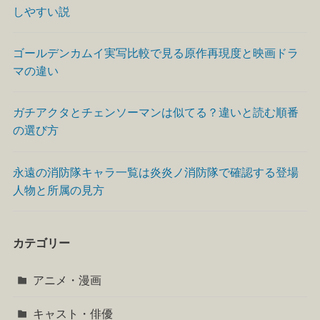
しやすい説
ゴールデンカムイ実写比較で見る原作再現度と映画ドラ
マの違い
ガチアクタとチェンソーマンは似てる？違いと読む順番
の選び方
永遠の消防隊キャラ一覧は炎炎ノ消防隊で確認する登場
人物と所属の見方
カテゴリー
アニメ・漫画
キャスト・俳優