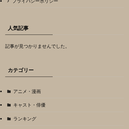
プライバシーポリシー
人気記事
記事が見つかりませんでした。
カテゴリー
アニメ・漫画
キャスト・俳優
ランキング