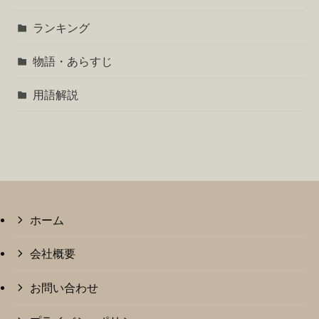
ランキング
物語・あらすじ
用語解説
ホーム
会社概要
お問い合わせ