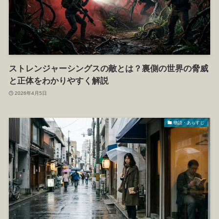
ストレンジャーシングスの敵とは？裏側の世界の脅威
と正体をわかりやすく解説
2026年4月5日
物語・あらすじ