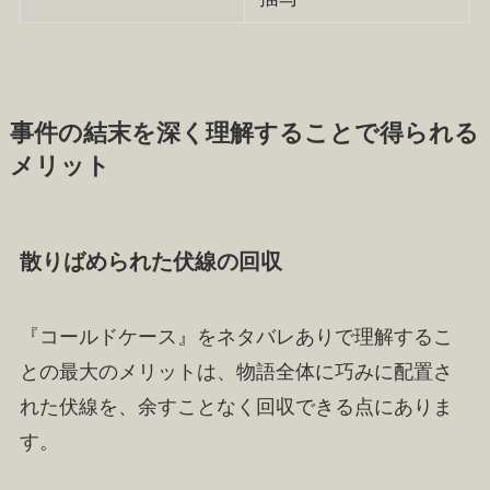
事件の結末を深く理解することで得られる
メリット
散りばめられた伏線の回収
『コールドケース』をネタバレありで理解するこ
との最大のメリットは、物語全体に巧みに配置さ
れた伏線を、余すことなく回収できる点にありま
す。