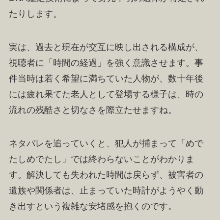
たりします。
実は、過去と現在が交互に映し出される構成が、
視聴者に「時間の経過」を強く意識させます。事
件当時は若く希望に満ちていた人物が、数十年後
には疲れ果てた老人として登場する様子は、時の
流れの残酷さと切なさを際立たせますね。
ネタバレを追っていくと、犯人が捕まって「めで
たしめでたし」では終わらないことがわかりま
す。解決しても失われた時間は戻らず、被害者の
遺族や関係者は、止まっていた時計がようやく動
き出すという複雑な安堵感を抱くのです。