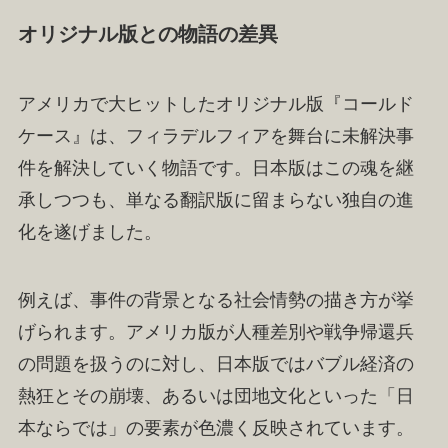
オリジナル版との物語の差異
アメリカで大ヒットしたオリジナル版『コールド
ケース』は、フィラデルフィアを舞台に未解決事
件を解決していく物語です。日本版はこの魂を継
承しつつも、単なる翻訳版に留まらない独自の進
化を遂げました。
例えば、事件の背景となる社会情勢の描き方が挙
げられます。アメリカ版が人種差別や戦争帰還兵
の問題を扱うのに対し、日本版ではバブル経済の
熱狂とその崩壊、あるいは団地文化といった「日
本ならでは」の要素が色濃く反映されています。