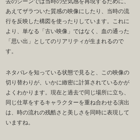
去のシーンでは当時の空気感を再現するために、
あえてザラついた質感の映像にしたり、当時の流
行を反映した構図を使ったりしています。これに
より、単なる「古い映像」ではなく、血の通った
「思い出」としてのリアリティが生まれるので
す。
ネタバレを知っている状態で見ると、この映像の
切り替わりが、いかに緻密に計算されているかが
よくわかります。現在と過去で同じ場所に立ち、
同じ仕草をするキャラクターを重ね合わせる演出
は、時の流れの残酷さと美しさを同時に表現して
いますね。