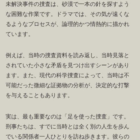
未解決事件の捜査は、砂漠で一本の針を探すよう
な困難な作業です。ドラマでは、その気が遠くな
るようなプロセスが、論理的かつ情熱的に描かれ
ています。
例えば、当時の捜査資料を読み返し、当時見落と
されていた小さな矛盾を見つけ出すシーンがあり
ます。また、現代の科学捜査によって、当時は不
可能だった微細な証拠物の分析が、決定的な打撃
を与えることもあります。
実は、最も重要なのは「足を使った捜査」です。
刑事たちは、すでに当時とは全く別の人生を歩ん
でいる関係者一人ひとりを訪ね歩きます。彼らの