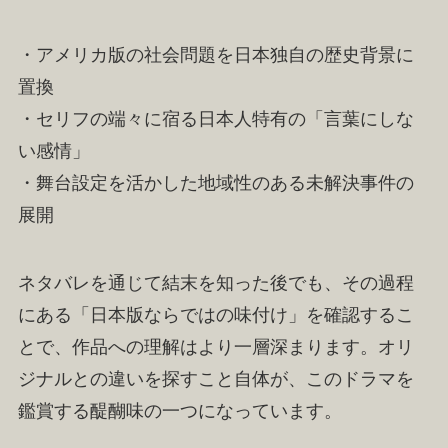
・アメリカ版の社会問題を日本独自の歴史背景に
置換
・セリフの端々に宿る日本人特有の「言葉にしな
い感情」
・舞台設定を活かした地域性のある未解決事件の
展開
ネタバレを通じて結末を知った後でも、その過程
にある「日本版ならではの味付け」を確認するこ
とで、作品への理解はより一層深まります。オリ
ジナルとの違いを探すこと自体が、このドラマを
鑑賞する醍醐味の一つになっています。