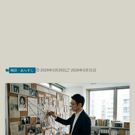
2026年3月29日
2026年3月31日
物語・あらすじ