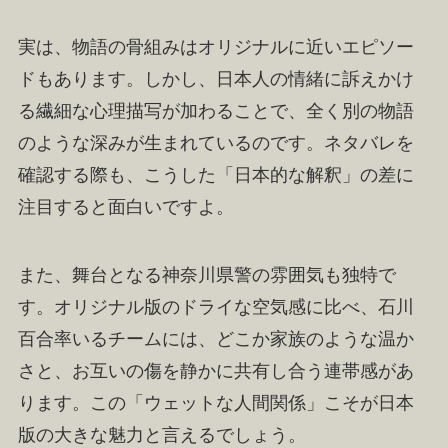
実は、物語の骨組みはオリジナルに近いエピソー
ドもあります。しかし、日本人の情緒に訴えかけ
る繊細な心理描写が加わることで、全く別の物語
のような深みが生まれているのです。ネタバレを
確認する際も、こうした「日本的な解釈」の差に
注目すると面白いですよ。
また、舞台となる神奈川県警の雰囲気も独特で
す。オリジナル版のドライな空気感に比べ、石川
百合率いるチームには、どこか家族のような温か
さと、お互いの傷を静かに共有し合う連帯感があ
ります。この「ウェットな人間関係」こそが日本
版の大きな魅力と言えるでしょう。