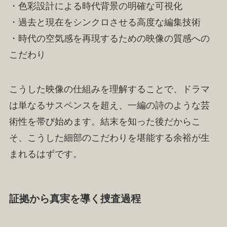
・色彩設計による時代背景の明確な可視化
・過去と現在をシンクロさせる高度な編集技術
・時代の空気感を再現するための映像の質感への
こだわり
こうした映像の仕組みを理解することで、ドラマ
は単なるサスペンスを超え、一編の詩のような芸
術性を帯び始めます。結末を知った後だからこ
そ、こうした細部のこだわりを堪能する余裕が生
まれるはずです。
証拠から真実を導く捜査過程