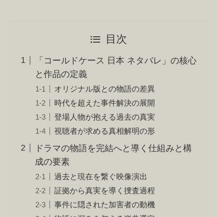
目次
「コールドケース 日本 ネタバレ」の核心
と作品の定義
オリジナル版との物語の差異
時代を超えた事件解決の展開
登場人物が抱える過去の真実
視聴者が求める真相解明の形
ドラマの物語を完結へと導く仕組みと構
成の要素
過去と現在を繋ぐ映像演出
証拠から真実を導く捜査過程
事件に隠された加害者の動機