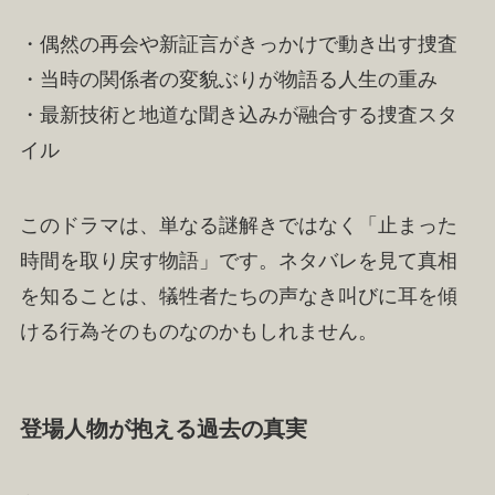
・偶然の再会や新証言がきっかけで動き出す捜査
・当時の関係者の変貌ぶりが物語る人生の重み
・最新技術と地道な聞き込みが融合する捜査スタ
イル
このドラマは、単なる謎解きではなく「止まった
時間を取り戻す物語」です。ネタバレを見て真相
を知ることは、犠牲者たちの声なき叫びに耳を傾
ける行為そのものなのかもしれません。
登場人物が抱える過去の真実