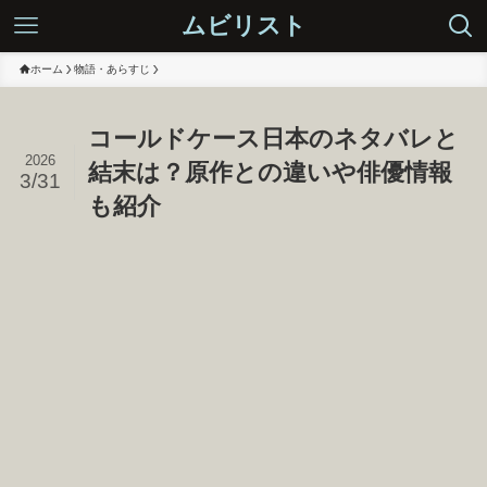
ムビリスト
ホーム
物語・あらすじ
コールドケース日本のネタバレと
2026
結末は？原作との違いや俳優情報
3/31
も紹介