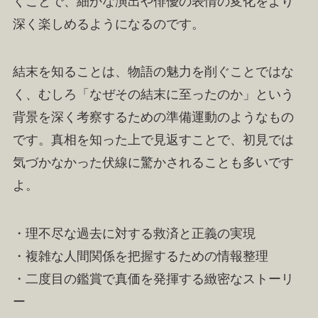
くことで、細かな演出や俳優の表情の変化をより
深く楽しめるようになるのです。
結末を知ることは、物語の魅力を削ぐことではな
く、むしろ「なぜその結末に至ったのか」という
背景を深く考察するための準備運動のようなもの
です。真相を知った上で見返すことで、初見では
気づかなかった伏線に驚かされることも多いです
よ。
・理不尽な過去に対する救済と正義の実現
・複雑な人間関係を把握するための情報整理
・二度目の鑑賞で真価を発揮する緻密なストーリ
ー