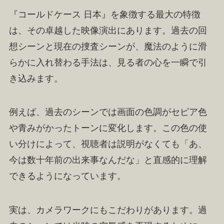
『コールドケース 日本』を象徴する最大の特徴
は、その卓越した映像演出にあります。過去の回
想シーンと現在の捜査シーンが、魔法のように滑
らかに入れ替わる手法は、見る者の心を一瞬で引
き込みます。
例えば、過去のシーンでは画面の色調がセピア色
や青みがかったトーンに変化します。この色の使
い分けによって、視聴者は説明がなくても「あ、
今は数十年前の出来事なんだな」と直感的に理解
できるようになっています。
実は、カメラワークにもこだわりがあります。過