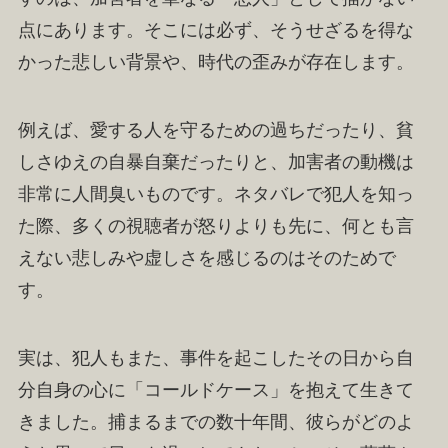
点にあります。そこには必ず、そうせざるを得な
かった悲しい背景や、時代の歪みが存在します。
例えば、愛する人を守るための過ちだったり、貧
しさゆえの自暴自棄だったりと、加害者の動機は
非常に人間臭いものです。ネタバレで犯人を知っ
た際、多くの視聴者が怒りよりも先に、何とも言
えない悲しみや虚しさを感じるのはそのためで
す。
実は、犯人もまた、事件を起こしたその日から自
分自身の心に「コールドケース」を抱えて生きて
きました。捕まるまでの数十年間、彼らがどのよ