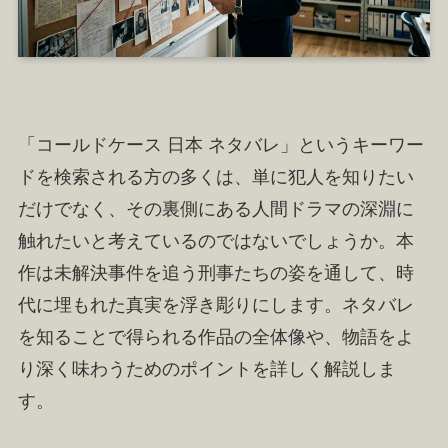
「コールドケース 日本 ネタバレ」というキーワー
ドを検索される方の多くは、単に犯人を知りたい
だけでなく、その裏側にある人間ドラマの深淵に
触れたいと考えているのではないでしょうか。本
作は未解決事件を追う刑事たちの姿を通して、時
代に埋もれた真実を浮き彫りにします。ネタバレ
を知ることで得られる作品の全体像や、物語をよ
り深く味わうためのポイントを詳しく解説しま
す。