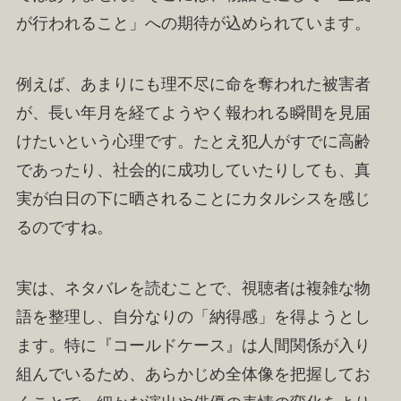
が行われること」への期待が込められています。
例えば、あまりにも理不尽に命を奪われた被害者
が、長い年月を経てようやく報われる瞬間を見届
けたいという心理です。たとえ犯人がすでに高齢
であったり、社会的に成功していたりしても、真
実が白日の下に晒されることにカタルシスを感じ
るのですね。
実は、ネタバレを読むことで、視聴者は複雑な物
語を整理し、自分なりの「納得感」を得ようとし
ます。特に『コールドケース』は人間関係が入り
組んでいるため、あらかじめ全体像を把握してお