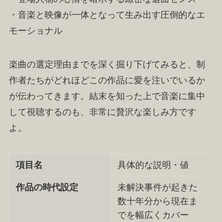
・音楽と映像が一体となって生み出す圧倒的なエ
モーショナル
楽曲の選定理由までを深く掘り下げてみると、制
作者たちがどれほどこの作品に愛を注いでいるか
が伝わってきます。結末を知った上で音楽に集中
して視聴するのも、非常に贅沢な楽しみ方です
よ。
項目名
具体的な説明・値
作品の時代設定
未解決事件が起きた
数十年分から現在ま
でを幅広くカバー