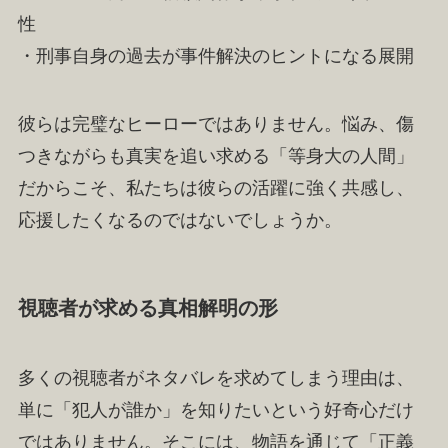
性
・刑事自身の過去が事件解決のヒントになる展開
彼らは完璧なヒーローではありません。悩み、傷
つきながらも真実を追い求める「等身大の人間」
だからこそ、私たちは彼らの活躍に強く共感し、
応援したくなるのではないでしょうか。
視聴者が求める真相解明の形
多くの視聴者がネタバレを求めてしまう理由は、
単に「犯人が誰か」を知りたいという好奇心だけ
ではありません。そこには、物語を通じて「正義