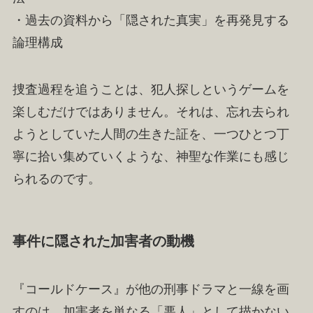
・過去の資料から「隠された真実」を再発見する
論理構成
捜査過程を追うことは、犯人探しというゲームを
楽しむだけではありません。それは、忘れ去られ
ようとしていた人間の生きた証を、一つひとつ丁
寧に拾い集めていくような、神聖な作業にも感じ
られるのです。
事件に隠された加害者の動機
『コールドケース』が他の刑事ドラマと一線を画
すのは、加害者を単なる「悪人」として描かない