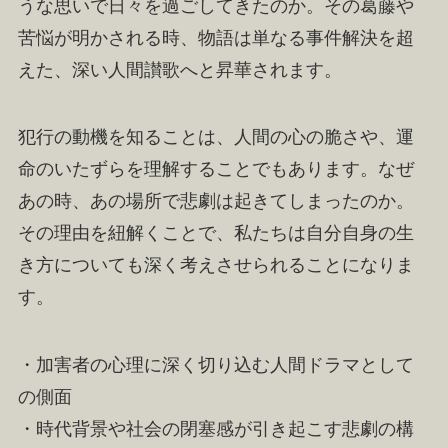
うな思いで日々を過ごしてきたのか。その葛藤や
苦悩が明かされる時、物語は単なる事件解決を超
えた、深い人間讃歌へと昇華されます。
犯行の動機を知ることは、人間の心の脆さや、運
命のいたずらを理解することでもあります。なぜ
あの時、あの場所で悲劇は起きてしまったのか。
その理由を紐解くことで、私たちは自分自身の生
き方についても深く考えさせられることになりま
す。
・加害者の心理に深く切り込む人間ドラマとして
の側面
・時代背景や社会の閉塞感が引き起こす悲劇の構