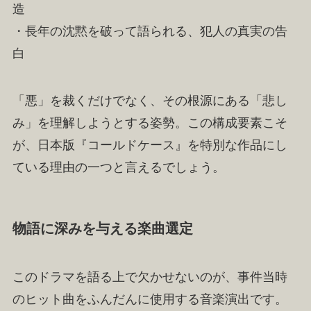
造
・長年の沈黙を破って語られる、犯人の真実の告
白
「悪」を裁くだけでなく、その根源にある「悲し
み」を理解しようとする姿勢。この構成要素こそ
が、日本版『コールドケース』を特別な作品にし
ている理由の一つと言えるでしょう。
物語に深みを与える楽曲選定
このドラマを語る上で欠かせないのが、事件当時
のヒット曲をふんだんに使用する音楽演出です。