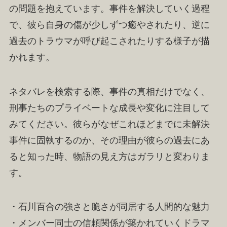
の問題を抱えています。事件を解決していく過程
で、彼ら自身の傷が少しずつ癒やされたり、逆に
過去のトラウマが呼び起こされたりする様子が描
かれます。
ネタバレを検索する際、事件の真相だけでなく、
刑事たちのプライベートな成長や変化に注目して
みてください。彼らがなぜこれほどまでに未解決
事件に固執するのか、その理由が彼らの過去にあ
ると知った時、物語の見え方はガラリと変わりま
す。
・石川百合の強さと脆さが同居する人間的な魅力
・メンバー同士の信頼関係が築かれていくドラマ