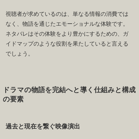
視聴者が求めているのは、単なる情報の消費では
なく、物語を通じたエモーショナルな体験です。
ネタバレはその体験をより豊かにするための、ガ
イドマップのような役割を果たしていると言える
でしょう。
ドラマの物語を完結へと導く仕組みと構成
の要素
過去と現在を繋ぐ映像演出