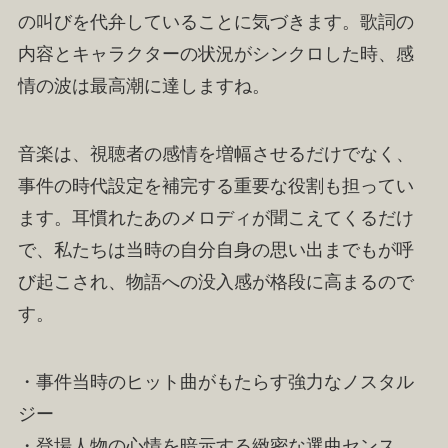
の叫びを代弁していることに気づきます。歌詞の
内容とキャラクターの状況がシンクロした時、感
情の波は最高潮に達しますね。
音楽は、視聴者の感情を増幅させるだけでなく、
事件の時代設定を補完する重要な役割も担ってい
ます。耳慣れたあのメロディが聞こえてくるだけ
で、私たちは当時の自分自身の思い出までもが呼
び起こされ、物語への没入感が格段に高まるので
す。
・事件当時のヒット曲がもたらす強力なノスタル
ジー
・登場人物の心情を暗示する緻密な選曲センス