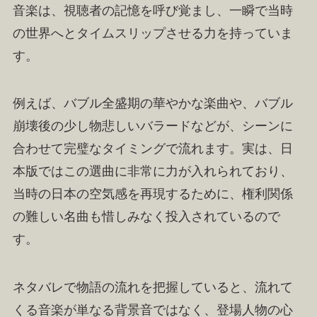
音楽は、視聴者の記憶を呼び覚まし、一瞬で当時
の世界へとタイムスリップさせる力を持っていま
す。
例えば、バブル全盛期の華やかな楽曲や、バブル
崩壊後の少し物悲しいバラードなどが、シーンに
合わせて完璧なタイミングで流れます。実は、日
本版ではこの選曲に非常に力が入れられており、
当時の日本の空気感を再現するために、権利関係
の難しい名曲も惜しみなく投入されているので
す。
ネタバレで物語の流れを把握していると、流れて
くる音楽が単なる背景音ではなく、登場人物の心