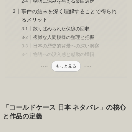
物語に深みを与える楽曲選定
事件の結末を深く理解することで得られ
るメリット
散りばめられた伏線の回収
複雑な人間模様の整理と把握
日本の歴史的背景への深い洞察
物語への没入感と感動の増幅
もっと見る
「コールドケース 日本 ネタバレ」の核心
と作品の定義