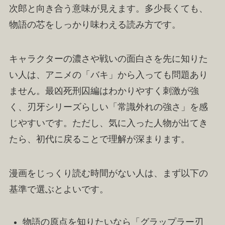
次郎と向き合う意味が見えます。多少長くても、
物語の芯をしっかり味わえる読み方です。
キャラクターの濃さや戦いの面白さを先に知りた
い人は、アニメの「バキ」から入っても問題あり
ません。最凶死刑囚編はわかりやすく刺激が強
く、刃牙シリーズらしい「常識外れの強さ」を感
じやすいです。ただし、気に入った人物が出てき
たら、初代に戻ることで理解が深まります。
漫画をじっくり読む時間がない人は、まず以下の
基準で選ぶとよいです。
物語の原点を知りたいなら「グラップラー刃