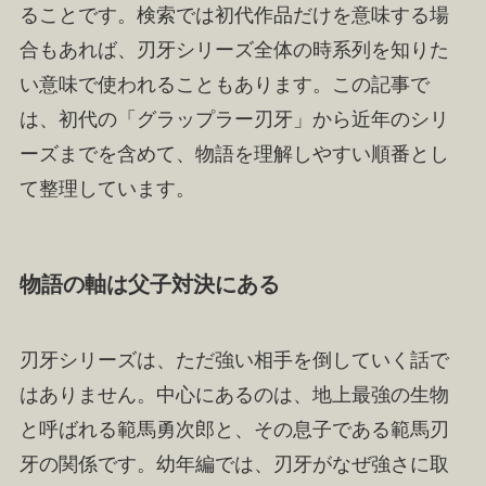
ることです。検索では初代作品だけを意味する場
合もあれば、刃牙シリーズ全体の時系列を知りた
い意味で使われることもあります。この記事で
は、初代の「グラップラー刃牙」から近年のシリ
ーズまでを含めて、物語を理解しやすい順番とし
て整理しています。
物語の軸は父子対決にある
刃牙シリーズは、ただ強い相手を倒していく話で
はありません。中心にあるのは、地上最強の生物
と呼ばれる範馬勇次郎と、その息子である範馬刃
牙の関係です。幼年編では、刃牙がなぜ強さに取