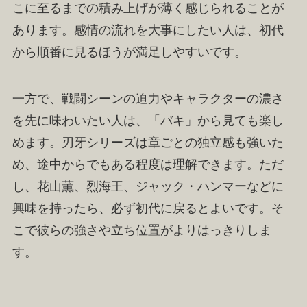
こに至るまでの積み上げが薄く感じられることが
あります。感情の流れを大事にしたい人は、初代
から順番に見るほうが満足しやすいです。
一方で、戦闘シーンの迫力やキャラクターの濃さ
を先に味わいたい人は、「バキ」から見ても楽し
めます。刃牙シリーズは章ごとの独立感も強いた
め、途中からでもある程度は理解できます。ただ
し、花山薫、烈海王、ジャック・ハンマーなどに
興味を持ったら、必ず初代に戻るとよいです。そ
こで彼らの強さや立ち位置がよりはっきりしま
す。