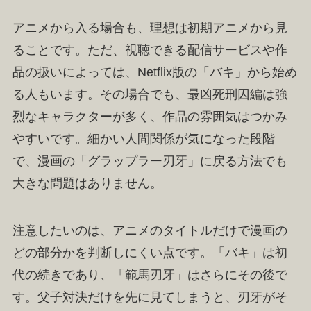
アニメから入る場合も、理想は初期アニメから見
ることです。ただ、視聴できる配信サービスや作
品の扱いによっては、Netflix版の「バキ」から始め
る人もいます。その場合でも、最凶死刑囚編は強
烈なキャラクターが多く、作品の雰囲気はつかみ
やすいです。細かい人間関係が気になった段階
で、漫画の「グラップラー刃牙」に戻る方法でも
大きな問題はありません。
注意したいのは、アニメのタイトルだけで漫画の
どの部分かを判断しにくい点です。「バキ」は初
代の続きであり、「範馬刃牙」はさらにその後で
す。父子対決だけを先に見てしまうと、刃牙がそ