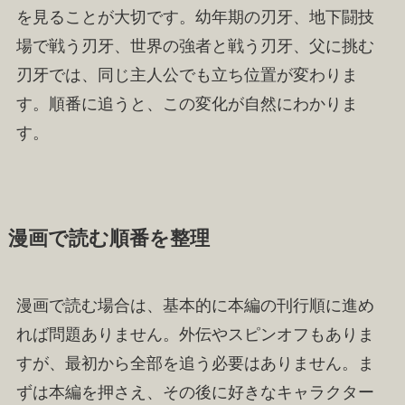
を見ることが大切です。幼年期の刃牙、地下闘技
場で戦う刃牙、世界の強者と戦う刃牙、父に挑む
刃牙では、同じ主人公でも立ち位置が変わりま
す。順番に追うと、この変化が自然にわかりま
す。
漫画で読む順番を整理
漫画で読む場合は、基本的に本編の刊行順に進め
れば問題ありません。外伝やスピンオフもありま
すが、最初から全部を追う必要はありません。ま
ずは本編を押さえ、その後に好きなキャラクター