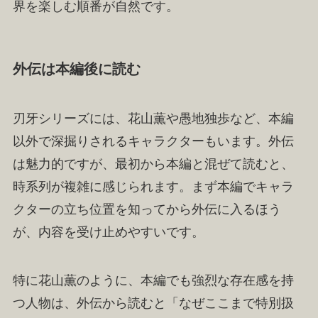
界を楽しむ順番が自然です。
外伝は本編後に読む
刃牙シリーズには、花山薫や愚地独歩など、本編
以外で深掘りされるキャラクターもいます。外伝
は魅力的ですが、最初から本編と混ぜて読むと、
時系列が複雑に感じられます。まず本編でキャラ
クターの立ち位置を知ってから外伝に入るほう
が、内容を受け止めやすいです。
特に花山薫のように、本編でも強烈な存在感を持
つ人物は、外伝から読むと「なぜここまで特別扱