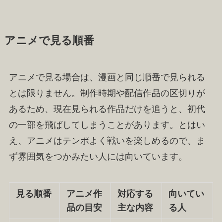
アニメで見る順番
アニメで見る場合は、漫画と同じ順番で見られる
とは限りません。制作時期や配信作品の区切りが
あるため、現在見られる作品だけを追うと、初代
の一部を飛ばしてしまうことがあります。とはい
え、アニメはテンポよく戦いを楽しめるので、ま
ず雰囲気をつかみたい人には向いています。
見る順番
アニメ作
対応する
向いてい
品の目安
主な内容
る人