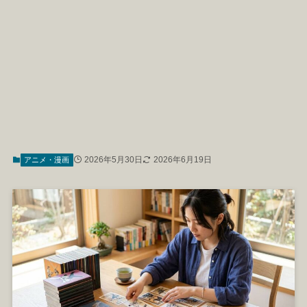
2026年5月30日
2026年6月19日
アニメ・漫画