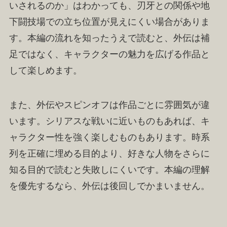
いされるのか」はわかっても、刃牙との関係や地
下闘技場での立ち位置が見えにくい場合がありま
す。本編の流れを知ったうえで読むと、外伝は補
足ではなく、キャラクターの魅力を広げる作品と
して楽しめます。
また、外伝やスピンオフは作品ごとに雰囲気が違
います。シリアスな戦いに近いものもあれば、キ
ャラクター性を強く楽しむものもあります。時系
列を正確に埋める目的より、好きな人物をさらに
知る目的で読むと失敗しにくいです。本編の理解
を優先するなら、外伝は後回しでかまいません。