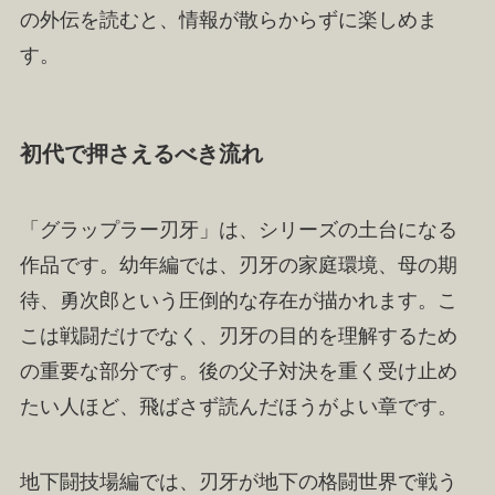
の外伝を読むと、情報が散らからずに楽しめま
す。
初代で押さえるべき流れ
「グラップラー刃牙」は、シリーズの土台になる
作品です。幼年編では、刃牙の家庭環境、母の期
待、勇次郎という圧倒的な存在が描かれます。こ
こは戦闘だけでなく、刃牙の目的を理解するため
の重要な部分です。後の父子対決を重く受け止め
たい人ほど、飛ばさず読んだほうがよい章です。
地下闘技場編では、刃牙が地下の格闘世界で戦う