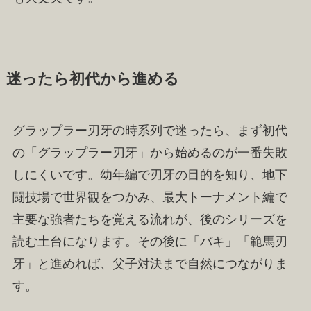
迷ったら初代から進める
グラップラー刃牙の時系列で迷ったら、まず初代
の「グラップラー刃牙」から始めるのが一番失敗
しにくいです。幼年編で刃牙の目的を知り、地下
闘技場で世界観をつかみ、最大トーナメント編で
主要な強者たちを覚える流れが、後のシリーズを
読む土台になります。その後に「バキ」「範馬刃
牙」と進めれば、父子対決まで自然につながりま
す。