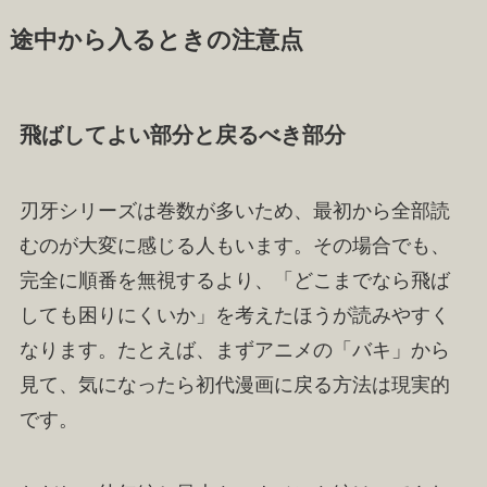
途中から入るときの注意点
飛ばしてよい部分と戻るべき部分
刃牙シリーズは巻数が多いため、最初から全部読
むのが大変に感じる人もいます。その場合でも、
完全に順番を無視するより、「どこまでなら飛ば
しても困りにくいか」を考えたほうが読みやすく
なります。たとえば、まずアニメの「バキ」から
見て、気になったら初代漫画に戻る方法は現実的
です。