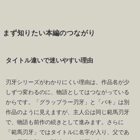
まず知りたい本編のつながり
タイトル違いで迷いやすい理由
刃牙シリーズがわかりにくい理由は、作品名が少
しずつ変わるのに、物語としてはつながっている
からです。「グラップラー刃牙」と「バキ」は別
作品のように見えますが、主人公は同じ範馬刃牙
で、物語も前作の続きとして進みます。さらに
「範馬刃牙」ではタイトルに名字が入り、父であ