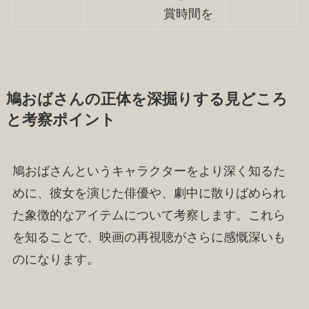
賞時間を
鳩おばさんの正体を深掘りする見どころ
と考察ポイント
鳩おばさんというキャラクターをより深く知るた
めに、彼女を演じた俳優や、劇中に散りばめられ
た象徴的なアイテムについて考察します。これら
を知ることで、映画の再視聴がさらに感慨深いも
のになります。