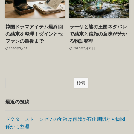
韓国ドラマアイテム最終回
ラーヤと龍の王国ネタバレ
の結末を整理！ダインとセ
で結末と信頼の意味が分か
ファンの最後まで
る物語整理
2026年5月31日
2026年5月31日
検索
最近の投稿
ドクターストーンゼノの年齢は何歳か石化期間と人物関
係から整理