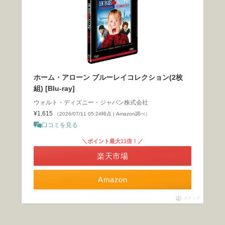
ホーム・アローン ブルーレイコレクション(2枚
組) [Blu-ray]
ウォルト・ディズニー・ジャパン株式会社
¥1,615
（2026/07/11 05:24時点 | Amazon調べ）
口コミを見る
＼ポイント最大11倍！／
楽天市場
Amazon
ポチップ