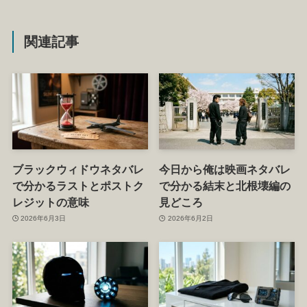
関連記事
ブラックウィドウネタバレ
今日から俺は映画ネタバレ
で分かるラストとポストク
で分かる結末と北根壊編の
レジットの意味
見どころ
2026年6月3日
2026年6月2日