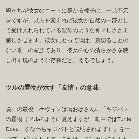
鳩たちが彼女のコートに群がる様子は、一見不気
味ですが、見方を変えれば彼女が自然の一部とし
て受け入れられている聖母のような神々しささえ
感じさせます。彼女にとって鳩は、裏切ることの
ない唯一の家族であり、彼女の心の清らかさを映
し出す鏡のような存在だと言えるでしょう。
ツルの置物が示す「友情」の意味
映画の最後、ケヴィンは鳩おばさんに「キジバト
の置物（ツルのように見えますが、劇中ではTurtle
Dove、すなわちキジバトと説明されます）」を一
つプレゼントします。これは、ダンカンのおもち