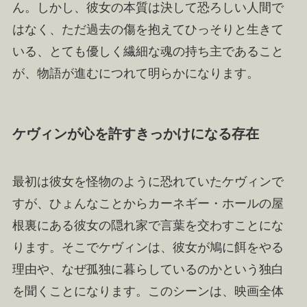
ん。しかし、彼女の本質は決して恐ろしい人間で
はなく、ただ過去の傷を抱えてひっそりと生きて
いる、とても優しく繊細な魂の持ち主であること
が、物語が進むにつれて明らかになります。
ケヴィンが心を許すきっかけになる存在
最初は彼女を怪物のように恐れていたケヴィンで
すが、ひょんなことからカーネギー・ホールの屋
根裏にある彼女の隠れ家で言葉を交わすことにな
ります。そこでケヴィンは、彼女が鳩に餌をやる
理由や、なぜ孤独に暮らしているのかという独白
を聞くことになります。このシーンは、映画全体