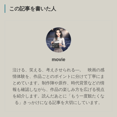
この記事を書いた人
movie
泣ける、笑える、考えさせられる―。 映画の感
情体験を、作品ごとのポイントに分けて丁寧にま
とめています。制作陣や原作、時代背景などの情
報も確認しながら、作品の楽しみ方を広げる視点
を紹介します。読んだあとに「もう一度観たくな
る」きっかけになる記事を大切にしています。