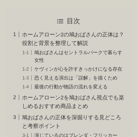
目次
ホームアローン2の鳩おばさんの正体は？
役割と背景を整理して解説
鳩おばさんはセントラルパークで暮らす
女性
ケヴィンが心を許すきっかけになる存在
恐く見える演出は「誤解」を描くため
最後の行動が物語の流れを変える
ホームアローン2を鳩おばさん視点でも楽
しめるおすすめ商品まとめ
鳩おばさんの正体を深掘りする見どころ
と考察ポイント
演じているのはブレンダ・フリッカー