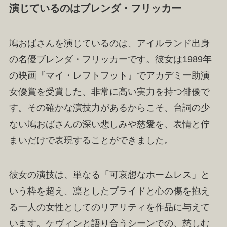
演じているのはブレンダ・フリッカー
鳩おばさんを演じているのは、アイルランド出身
の名優ブレンダ・フリッカーです。彼女は1989年
の映画『マイ・レフトフット』でアカデミー助演
女優賞を受賞した、非常に高い実力を持つ俳優で
す。その確かな演技力があるからこそ、台詞の少
ない鳩おばさんの深い悲しみや慈愛を、表情と佇
まいだけで表現することができました。
彼女の演技は、単なる「可哀想なホームレス」と
いう枠を超え、凛としたプライドと心の傷を抱え
る一人の女性としてのリアリティを作品に与えて
います。ケヴィンと語り合うシーンでの、慈しむ