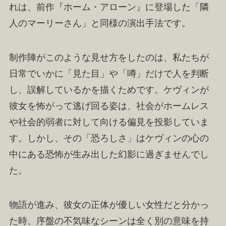
れは、前作『ホーム・アローン』に登場した「隣
人のマーリーさん」と同様の演出手法です。
制作陣がこのような見せ方をしたのは、私たちが
日常でいかに「見た目」や「噂」だけで人を判断
し、誤解しているかを描くためです。ケヴィンが
彼女を怖がって逃げ回る姿は、社会がホームレス
や社会的弱者に対して向ける偏見を投影していま
す。しかし、その「恐ろしさ」はケヴィンの心の
中にある恐怖が生み出した幻影に過ぎませんでし
た。
物語が進み、彼女の正体が優しい女性だと分かっ
た時、序盤の不気味なシーンは全く別の意味を持