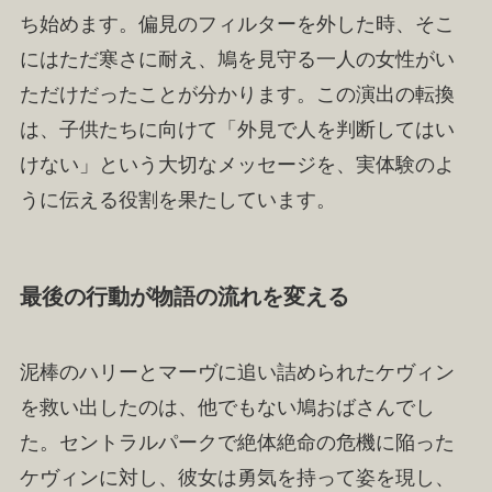
ち始めます。偏見のフィルターを外した時、そこ
にはただ寒さに耐え、鳩を見守る一人の女性がい
ただけだったことが分かります。この演出の転換
は、子供たちに向けて「外見で人を判断してはい
けない」という大切なメッセージを、実体験のよ
うに伝える役割を果たしています。
最後の行動が物語の流れを変える
泥棒のハリーとマーヴに追い詰められたケヴィン
を救い出したのは、他でもない鳩おばさんでし
た。セントラルパークで絶体絶命の危機に陥った
ケヴィンに対し、彼女は勇気を持って姿を現し、