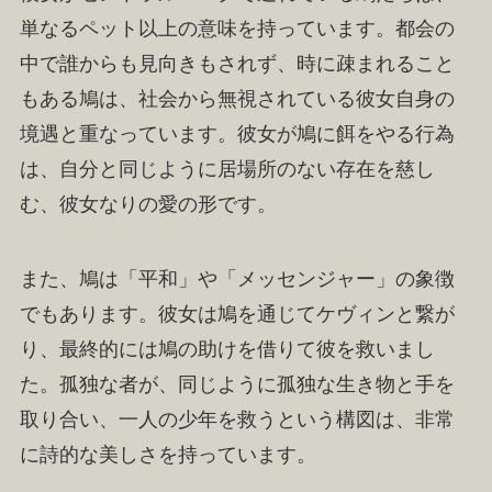
単なるペット以上の意味を持っています。都会の
中で誰からも見向きもされず、時に疎まれること
もある鳩は、社会から無視されている彼女自身の
境遇と重なっています。彼女が鳩に餌をやる行為
は、自分と同じように居場所のない存在を慈し
む、彼女なりの愛の形です。
また、鳩は「平和」や「メッセンジャー」の象徴
でもあります。彼女は鳩を通じてケヴィンと繋が
り、最終的には鳩の助けを借りて彼を救いまし
た。孤独な者が、同じように孤独な生き物と手を
取り合い、一人の少年を救うという構図は、非常
に詩的な美しさを持っています。