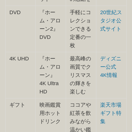
DVD
『ホー
手軽にコ
20世紀ス
ム・アロ
レクショ
タジオ公
ーン2』
ンできる
式サイト
DVD
定番の一
枚
4K UHD
『ホー
最高峰の
ディズニ
ム・アロ
画質でク
ー公式
ーン』
リスマス
4K情報
4K Ultra
の輝きを
HD
楽しむ
ギフト
映画鑑賞
ココアや
楽天市場
用ホット
紅茶を飲
ギフト特
ドリンク
みながら
集
温かい鑑