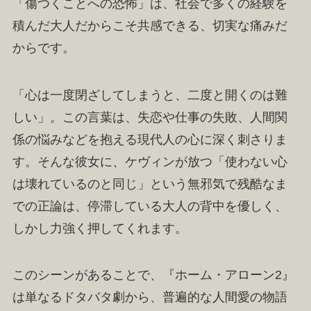
「傷つくことへの恐怖」は、社会で多くの経験を
積んだ大人だからこそ共感できる、切実な痛みだ
からです。
「心は一度閉ざしてしまうと、二度と開くのは難
しい」。この言葉は、失恋や仕事の失敗、人間関
係の悩みなどを抱える現代人の心に深く刺さりま
す。そんな彼女に、ケヴィンが放つ「使わない心
は壊れているのと同じ」という無邪気で残酷なま
での正論は、停滞している大人の背中を優しく、
しかし力強く押してくれます。
このシーンがあることで、『ホーム・アローン2』
は単なるドタバタ劇から、普遍的な人間愛の物語