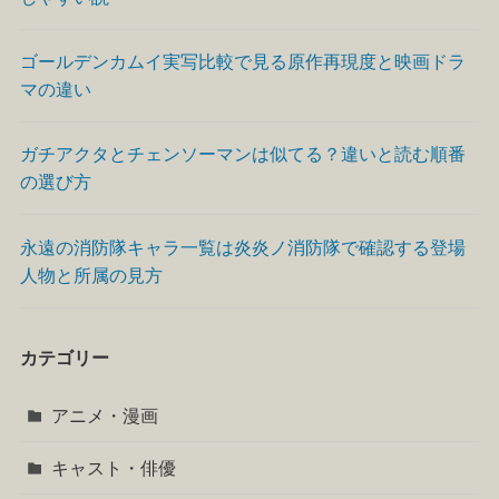
ゴールデンカムイ実写比較で見る原作再現度と映画ドラ
マの違い
ガチアクタとチェンソーマンは似てる？違いと読む順番
の選び方
永遠の消防隊キャラ一覧は炎炎ノ消防隊で確認する登場
人物と所属の見方
カテゴリー
アニメ・漫画
キャスト・俳優