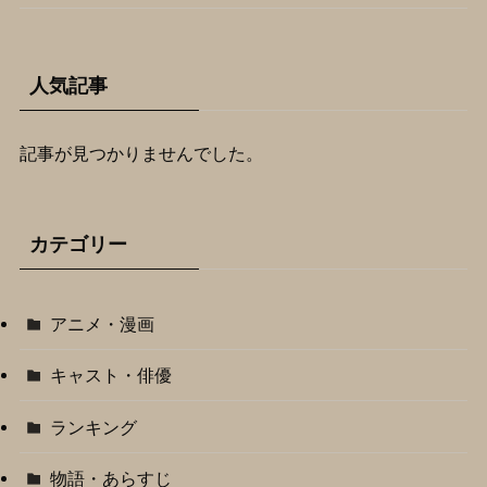
人気記事
記事が見つかりませんでした。
カテゴリー
アニメ・漫画
キャスト・俳優
ランキング
物語・あらすじ