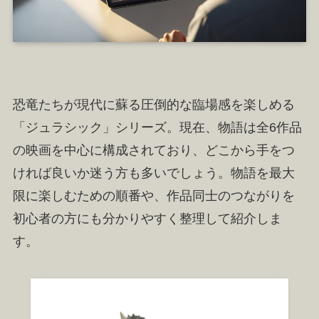
恐竜たちが現代に蘇る圧倒的な臨場感を楽しめる
「ジュラシック」シリーズ。現在、物語は全6作品
の映画を中心に構成されており、どこから手をつ
ければ良いか迷う方も多いでしょう。物語を最大
限に楽しむための順番や、作品同士のつながりを
初心者の方にも分かりやすく整理して紹介しま
す。