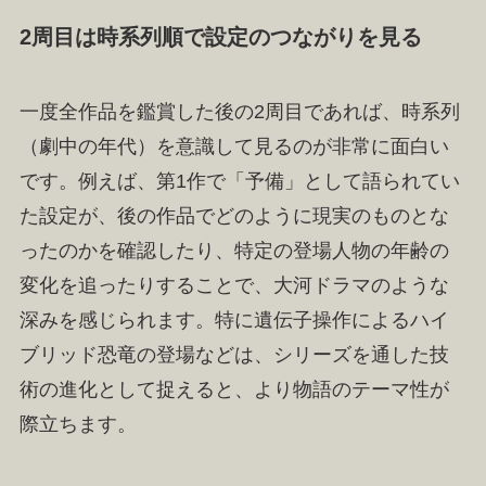
2周目は時系列順で設定のつながりを見る
一度全作品を鑑賞した後の2周目であれば、時系列
（劇中の年代）を意識して見るのが非常に面白い
です。例えば、第1作で「予備」として語られてい
た設定が、後の作品でどのように現実のものとな
ったのかを確認したり、特定の登場人物の年齢の
変化を追ったりすることで、大河ドラマのような
深みを感じられます。特に遺伝子操作によるハイ
ブリッド恐竜の登場などは、シリーズを通した技
術の進化として捉えると、より物語のテーマ性が
際立ちます。