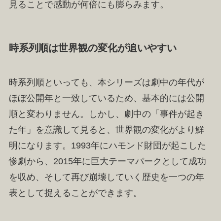
見ることで感動が何倍にも膨らみます。
時系列順は世界観の変化が追いやすい
時系列順といっても、本シリーズは劇中の年代が
ほぼ公開年と一致しているため、基本的には公開
順と変わりません。しかし、劇中の「事件が起き
た年」を意識して見ると、世界観の変化がより鮮
明になります。1993年にハモンド財団が起こした
惨劇から、2015年に巨大テーマパークとして成功
を収め、そして再び崩壊していく歴史を一つの年
表として捉えることができます。