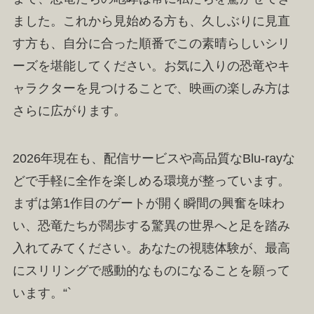
ました。これから見始める方も、久しぶりに見直
す方も、自分に合った順番でこの素晴らしいシリ
ーズを堪能してください。お気に入りの恐竜やキ
ャラクターを見つけることで、映画の楽しみ方は
さらに広がります。
2026年現在も、配信サービスや高品質なBlu-rayな
どで手軽に全作を楽しめる環境が整っています。
まずは第1作目のゲートが開く瞬間の興奮を味わ
い、恐竜たちが闊歩する驚異の世界へと足を踏み
入れてみてください。あなたの視聴体験が、最高
にスリリングで感動的なものになることを願って
います。“`