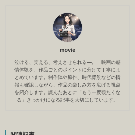
movie
泣ける、笑える、考えさせられる―。 映画の感
情体験を、作品ごとのポイントに分けて丁寧にま
とめています。制作陣や原作、時代背景などの情
報も確認しながら、作品の楽しみ方を広げる視点
を紹介します。読んだあとに「もう一度観たくな
る」きっかけになる記事を大切にしています。
関連記事