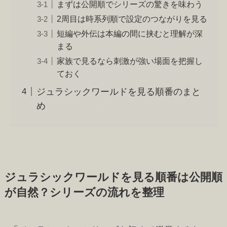
まずは公開順でシリーズの驚きを味わう
2周目は時系列順で設定のつながりを見る
短編や外伝は本編の間に挟むと理解が深
まる
家族で見るなら刺激が強い場面を把握し
ておく
ジュラシックワールドを見る順番のまと
め
ジュラシックワールドを見る順番は公開順
が自然？シリーズの流れを整理