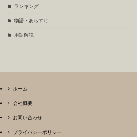
ランキング
物語・あらすじ
用語解説
ホーム
会社概要
お問い合わせ
プライバシーポリシー