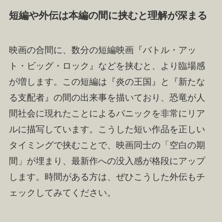
短編や外伝は本編の間に挟むと理解が深まる
映画の合間に、数分の短編映画『バトル・アッ
ト・ビッグ・ロック』などを挟むと、より臨場感
が増します。この短編は『炎の王国』と『新たな
る支配者』の間の出来事を描いており、恐竜が人
間社会に現れたことによるパニックを非常にリア
ルに描写しています。こうした短い作品を正しい
タイミングで挟むことで、映画同士の「空白の期
間」が埋まり、最新作への没入感が格段にアップ
します。時間がある方は、ぜひこうした外伝もチ
ェックしてみてください。