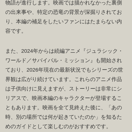
物語が進行します。映画では描かれなかった裏側
の出来事や、特定の恐竜の背景が深掘りされてお
り、本編の補足をしたいファンにはたまらない内
容です。
また、2024年からは続編アニメ『ジュラシック・
ワールド／サバイバル・ミッション』も開始され
ており、2026年現在の最新状況でもシリーズの世
界観は広がり続けています。これらのアニメ作品
は子供向けに見えますが、ストーリーは非常にシ
リアスで、映画本編のキャラクターが登場するこ
ともあります。映画を全て見終えた後に、「あの
時、別の場所では何が起きていたのか」を知るた
めのガイドとして楽しむのがおすすめです。