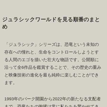
ジュラシックワールドを見る順番のまと
め
「ジュラシック」シリーズは、恐竜という未知の
存在への憧れと、生命をコントロールしようとす
る人間のエゴを描いた壮大な物語です。公開順に
沿って全6作品を鑑賞することで、その歴史の重み
と映像技術の進化を最も純粋に楽しむことができ
ます。
1993年のパーク開園から2022年の新たなる支配者
まで、恐竜たちの咆哮は常に私たちを驚かせてき