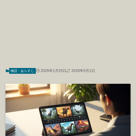
2026年1月25日
2026年5月1日
物語・あらすじ