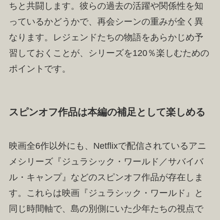
ちと共闘します。彼らの過去の活躍や関係性を知
っているかどうかで、再会シーンの重みが全く異
なります。レジェンドたちの物語をあらかじめ予
習しておくことが、シリーズを120％楽しむための
ポイントです。
スピンオフ作品は本編の補足として楽しめる
映画全6作以外にも、Netflixで配信されているアニ
メシリーズ『ジュラシック・ワールド／サバイバ
ル・キャンプ』などのスピンオフ作品が存在しま
す。これらは映画『ジュラシック・ワールド』と
同じ時間軸で、島の別側にいた少年たちの視点で