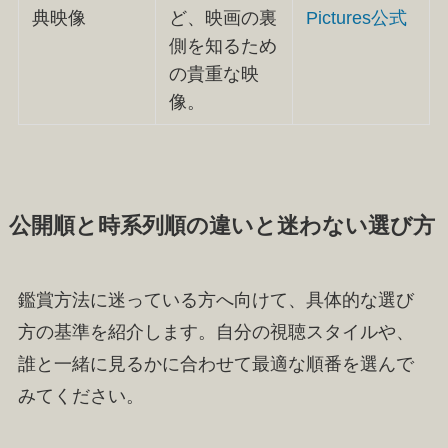
典映像
ど、映画の裏
Pictures公式
側を知るため
の貴重な映
像。
公開順と時系列順の違いと迷わない選び方
鑑賞方法に迷っている方へ向けて、具体的な選び
方の基準を紹介します。自分の視聴スタイルや、
誰と一緒に見るかに合わせて最適な順番を選んで
みてください。