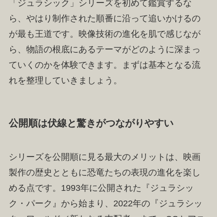
「ジュラシック」シリーズを初めて鑑賞するな
ら、やはり制作された順番に沿って追いかけるの
が最も王道です。映像技術の進化を肌で感じなが
ら、物語の根底にあるテーマがどのように深まっ
ていくのかを体験できます。まずは基本となる流
れを整理していきましょう。
公開順は伏線と驚きがつながりやすい
シリーズを公開順に見る最大のメリットは、映画
製作の歴史とともに恐竜たちの表現の進化を楽し
める点です。1993年に公開された『ジュラシッ
ク・パーク』から始まり、2022年の『ジュラシッ