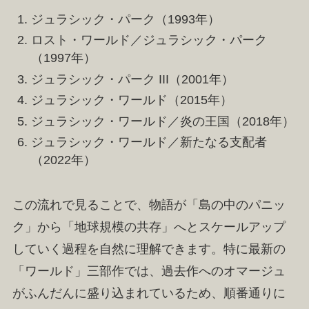
ジュラシック・パーク（1993年）
ロスト・ワールド／ジュラシック・パーク
（1997年）
ジュラシック・パーク III（2001年）
ジュラシック・ワールド（2015年）
ジュラシック・ワールド／炎の王国（2018年）
ジュラシック・ワールド／新たなる支配者
（2022年）
この流れで見ることで、物語が「島の中のパニッ
ク」から「地球規模の共存」へとスケールアップ
していく過程を自然に理解できます。特に最新の
「ワールド」三部作では、過去作へのオマージュ
がふんだんに盛り込まれているため、順番通りに