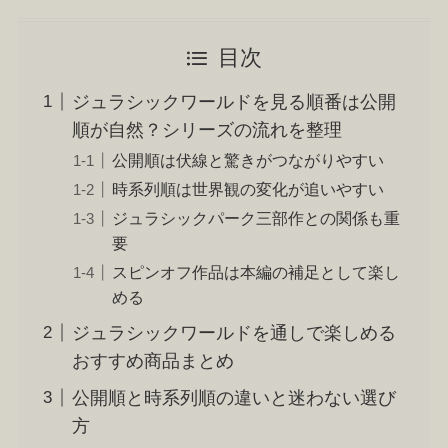
目次
ジュラシックワールドを見る順番は公開
順が自然？シリーズの流れを整理
公開順は伏線と驚きがつながりやすい
時系列順は世界観の変化が追いやすい
ジュラシックパーク三部作との関係も重
要
スピンオフ作品は本編の補足として楽し
める
ジュラシックワールドを通しで楽しめる
おすすめ商品まとめ
公開順と時系列順の違いと迷わない選び
方