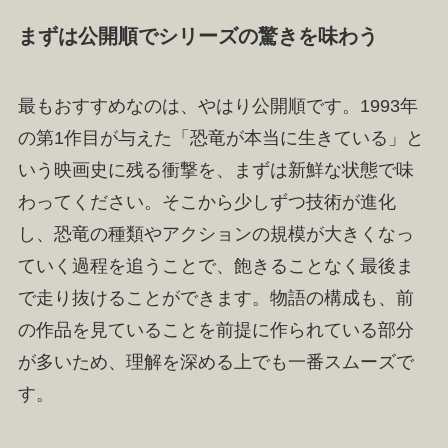
まずは公開順でシリーズの驚きを味わう
最もおすすめなのは、やはり公開順です。1993年
の第1作目が与えた「恐竜が本当に生きている」と
いう映画史に残る衝撃を、まずは新鮮な状態で味
わってください。そこから少しずつ技術が進化
し、恐竜の種類やアクションの規模が大きくなっ
ていく過程を追うことで、飽きることなく最後ま
で走り抜けることができます。物語の構成も、前
の作品を見ていることを前提に作られている部分
が多いため、理解を深める上でも一番スムーズで
す。