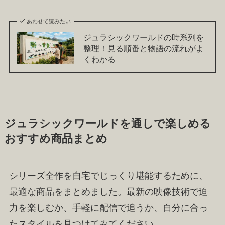
あわせて読みたい
ジュラシックワールドの時系列を
整理！見る順番と物語の流れがよ
くわかる
ジュラシックワールドを通しで楽しめる
おすすめ商品まとめ
シリーズ全作を自宅でじっくり堪能するために、
最適な商品をまとめました。最新の映像技術で迫
力を楽しむか、手軽に配信で追うか、自分に合っ
たスタイルを見つけてみてください。