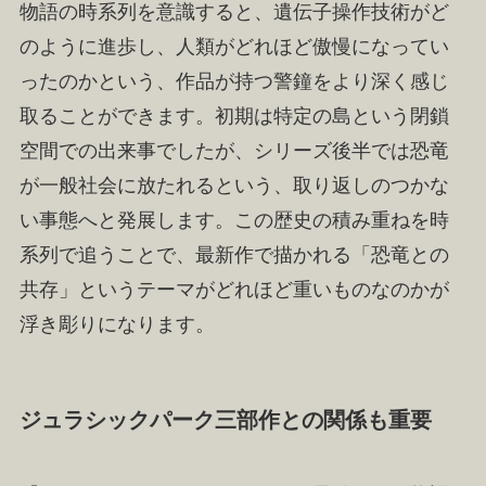
物語の時系列を意識すると、遺伝子操作技術がど
のように進歩し、人類がどれほど傲慢になってい
ったのかという、作品が持つ警鐘をより深く感じ
取ることができます。初期は特定の島という閉鎖
空間での出来事でしたが、シリーズ後半では恐竜
が一般社会に放たれるという、取り返しのつかな
い事態へと発展します。この歴史の積み重ねを時
系列で追うことで、最新作で描かれる「恐竜との
共存」というテーマがどれほど重いものなのかが
浮き彫りになります。
ジュラシックパーク三部作との関係も重要