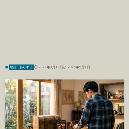
2026年3月19日
2026年5月1日
物語・あらすじ