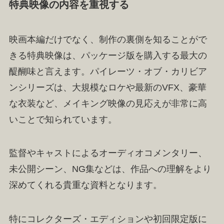
特典映像の内容を重視する
映画本編だけでなく、制作の裏側を知ることがで
きる特典映像は、パッケージ版を購入する最大の
醍醐味と言えます。パイレーツ・オブ・カリビア
ンシリーズは、大規模なロケや最新のVFX、豪華
な衣装など、メイキング映像の見応えが非常に高
いことで知られています。
監督やキャストによるオーディオコメンタリー、
未公開シーン、NG集などは、作品への理解をより
深めてくれる貴重な資料となります。
特にコレクターズ・エディションや初回限定版に