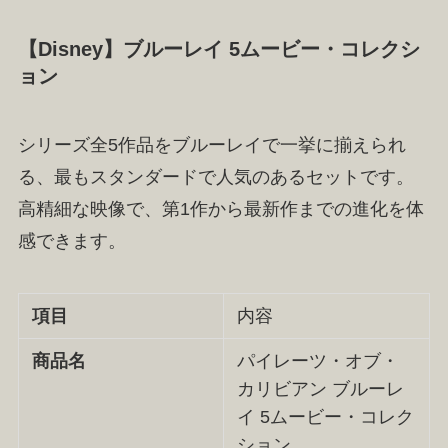
【Disney】ブルーレイ 5ムービー・コレクシ
ョン
シリーズ全5作品をブルーレイで一挙に揃えられ
る、最もスタンダードで人気のあるセットです。
高精細な映像で、第1作から最新作までの進化を体
感できます。
項目
内容
商品名
パイレーツ・オブ・
カリビアン ブルーレ
イ 5ムービー・コレク
ション