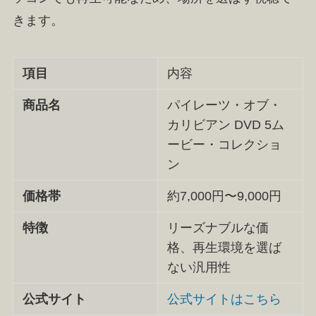
きます。
項目
内容
商品名
パイレーツ・オブ・
カリビアン DVD 5ム
ービー・コレクショ
ン
価格帯
約7,000円〜9,000円
特徴
リーズナブルな価
格、再生環境を選ば
ない汎用性
公式サイト
公式サイトはこちら