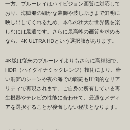
一方、ブルーレイはハイビジョン画質に対応して
おり、海賊船の細かな装飾や波しぶきまで鮮明に
映し出してくれるため、本作の壮大な世界観を楽
しむには最適です。さらに最高峰の画質を求める
なら、4K ULTRA HDという選択肢があります。
4K版は従来のブルーレイよりもさらに高精細で、
HDR（ハイダイナミックレンジ）技術により、暗
い洞窟のシーンや夜の海での戦闘も圧倒的なリア
リティで再現されます。ご自身の所有している再
生機器やテレビの性能に合わせて、最適なメディ
アを選択することが後悔しない秘訣となります。