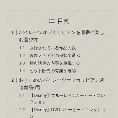
目次
パイレーツオブカリビアンを順番に楽し
む選び方
収録されている作品の数
映像メディアの種類で選ぶ
特典映像の内容を重視する
セット販売の有無を確認
おすすめのパイレーツオブカリビアン関
連商品6選
【Disney】ブルーレイ 5ムービー・コレ
クション
【Disney】DVD 5ムービー・コレクショ
ン