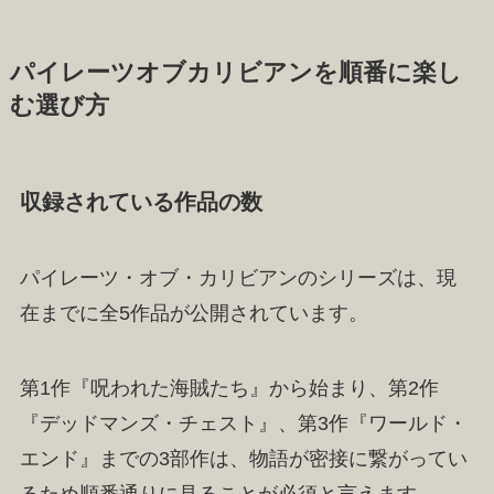
パイレーツオブカリビアンを順番に楽し
む選び方
収録されている作品の数
パイレーツ・オブ・カリビアンのシリーズは、現
在までに全5作品が公開されています。
第1作『呪われた海賊たち』から始まり、第2作
『デッドマンズ・チェスト』、第3作『ワールド・
エンド』までの3部作は、物語が密接に繋がってい