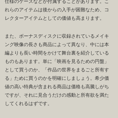
仕様のケースなどが付属することがあります。こ
れらのアイテムは後からの入手が困難なため、コ
レクターアイテムとしての価値も高まります。
また、ボーナスディスクに収録されているメイキ
ング映像の長さも商品によって異なり、中には本
編よりも長い時間をかけて舞台裏を紹介している
ものもあります。単に「映画を見るための円盤」
として買うのか、「作品の世界をまるごと所有す
る」ために買うのかを明確にしましょう。希少価
値の高い特典が含まれる商品は価格も高騰しがち
ですが、それに見合うだけの感動と所有欲を満た
してくれるはずです。