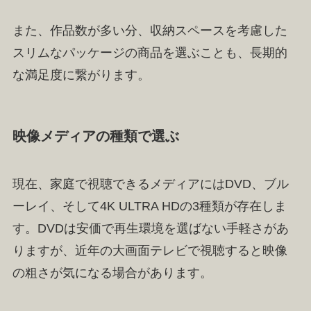
また、作品数が多い分、収納スペースを考慮した
スリムなパッケージの商品を選ぶことも、長期的
な満足度に繋がります。
映像メディアの種類で選ぶ
現在、家庭で視聴できるメディアにはDVD、ブル
ーレイ、そして4K ULTRA HDの3種類が存在しま
す。DVDは安価で再生環境を選ばない手軽さがあ
りますが、近年の大画面テレビで視聴すると映像
の粗さが気になる場合があります。