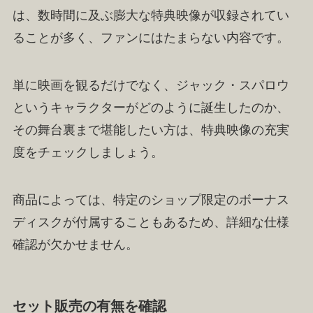
は、数時間に及ぶ膨大な特典映像が収録されてい
ることが多く、ファンにはたまらない内容です。
単に映画を観るだけでなく、ジャック・スパロウ
というキャラクターがどのように誕生したのか、
その舞台裏まで堪能したい方は、特典映像の充実
度をチェックしましょう。
商品によっては、特定のショップ限定のボーナス
ディスクが付属することもあるため、詳細な仕様
確認が欠かせません。
セット販売の有無を確認