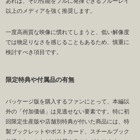
あれば、その性能をフルに発揮できるブルーレイ
以上のメディアを強く推奨します。
一度高画質な映像に慣れてしまうと、低い解像度
では物足りなさを感じることもあるため、慎重に
検討すべき項目です。
限定特典や付属品の有無
パッケージ版を購入するファンにとって、本編以
外の「付加価値」は見逃せない要素です。特に初
回限定生産版や店舗別特典が付いた商品には、特
製ブックレットやポストカード、スチールブック