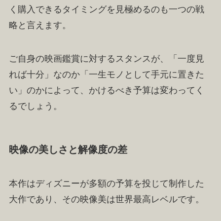
く購入できるタイミングを見極めるのも一つの戦
略と言えます。
ご自身の映画鑑賞に対するスタンスが、「一度見
れば十分」なのか「一生モノとして手元に置きた
い」のかによって、かけるべき予算は変わってく
るでしょう。
映像の美しさと解像度の差
本作はディズニーが多額の予算を投じて制作した
大作であり、その映像美は世界最高レベルです。