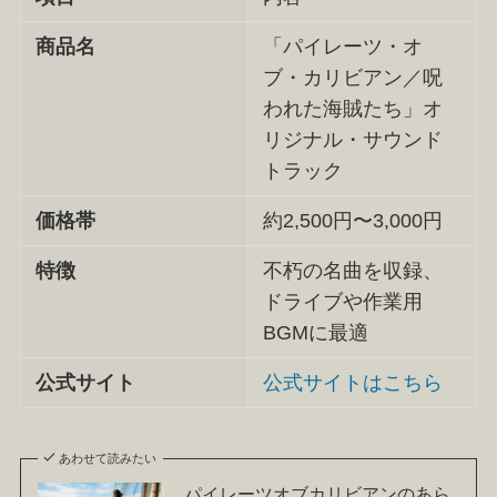
商品名
「パイレーツ・オ
ブ・カリビアン／呪
われた海賊たち」オ
リジナル・サウンド
トラック
価格帯
約2,500円〜3,000円
特徴
不朽の名曲を収録、
ドライブや作業用
BGMに最適
公式サイト
公式サイトはこちら
あわせて読みたい
パイレーツオブカリビアンのあら