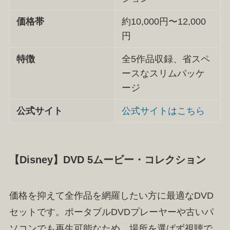
価格帯
約10,000円〜12,000
円
特徴
全5作品収録、省スペ
ースなスリムパッケ
ージ
公式サイト
公式サイトはこちら
【Disney】DVD 5ムービー・コレクション
価格を抑えて全作品を網羅したい方に最適なDVD
セットです。ポータブルDVDプレーヤーや古いパ
ソコンでも再生可能なため、場所を選ばず視聴で