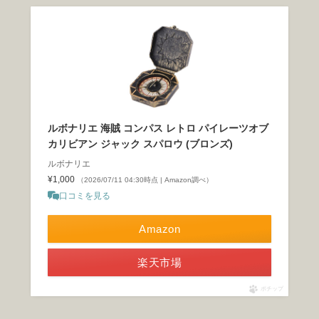
ルボナリエ 海賊 コンパス レトロ パイレーツオブ
カリビアン ジャック スパロウ (ブロンズ)
ルボナリエ
¥1,000
（2026/07/11 04:30時点 | Amazon調べ）
口コミを見る
Amazon
楽天市場
ポチップ