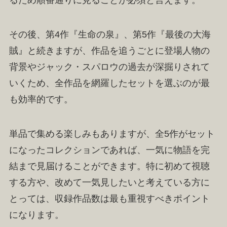
るため順番通りに見ることが必須と言えます。
その後、第4作『生命の泉』、第5作『最後の大海
賊』と続きますが、作品を追うごとに登場人物の
背景やジャック・スパロウの過去が深掘りされて
いくため、全作品を網羅したセットを選ぶのが最
も効率的です。
単品で集める楽しみもありますが、全5作がセット
になったコレクションであれば、一気に物語を完
結まで見届けることができます。特に初めて視聴
する方や、改めて一気見したいと考えている方に
とっては、収録作品数は最も重視すべきポイント
になります。