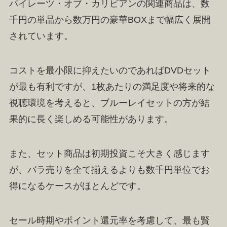
パイレーツ・オブ・カリビアンの関連商品は、数
千円の単品から数万円の豪華BOXまで幅広く展開
されています。
コストを最小限に抑えたいのであればDVDセット
が最も有利ですが、1枚あたりの満足度や将来的な
視聴環境を考えると、ブルーレイセットの方が結
果的に長く楽しめる可能性があります。
また、セット商品は初期投資こそ大きく感じます
が、バラ売りを全て揃えるよりも数千円単位でお
得になるケースがほとんどです。
セール時期やポイント還元率を考慮して、最も賢