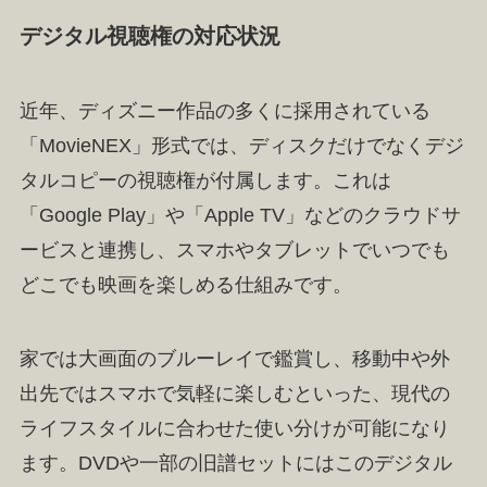
デジタル視聴権の対応状況
近年、ディズニー作品の多くに採用されている
「MovieNEX」形式では、ディスクだけでなくデジ
タルコピーの視聴権が付属します。これは
「Google Play」や「Apple TV」などのクラウドサ
ービスと連携し、スマホやタブレットでいつでも
どこでも映画を楽しめる仕組みです。
家では大画面のブルーレイで鑑賞し、移動中や外
出先ではスマホで気軽に楽しむといった、現代の
ライフスタイルに合わせた使い分けが可能になり
ます。DVDや一部の旧譜セットにはこのデジタル