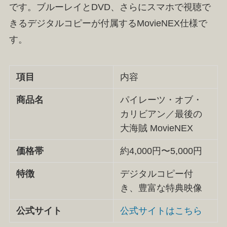
です。ブルーレイとDVD、さらにスマホで視聴で
きるデジタルコピーが付属するMovieNEX仕様で
す。
項目
内容
商品名
パイレーツ・オブ・
カリビアン／最後の
大海賊 MovieNEX
価格帯
約4,000円〜5,000円
特徴
デジタルコピー付
き、豊富な特典映像
公式サイト
公式サイトはこちら