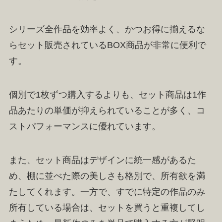
シリーズ全作品を効率よく、かつお得に揃えるな
らセット販売されているBOX商品が非常に便利で
す。
個別で1枚ずつ購入するよりも、セット商品は1作
品あたりの単価が抑えられていることが多く、コ
ストパフォーマンスに優れています。
また、セット商品はデザインに統一感があるた
め、棚に並べた際の美しさも格別で、所有欲を満
たしてくれます。一方で、すでに特定の作品のみ
所有している場合は、セットを買うと重複してし