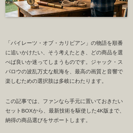
「パイレーツ・オブ・カリビアン」の物語を順番
に追いかけたい、そう考えたとき、どの商品を選
べば良いか迷ってしまうものです。ジャック・ス
パロウの波乱万丈な航海を、最高の画質と音響で
楽しむための選択肢は多岐にわたります。
この記事では、ファンなら手元に置いておきたい
セットBOXから、最新技術を駆使した4K版まで、
納得の商品選びをサポートします。