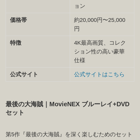
ョン
価格帯
約20,000円〜25,000
円
特徴
4K最高画質、コレク
ション性の高い豪華
仕様
公式サイト
公式サイトはこちら
最後の大海賊｜MovieNEX ブルーレイ+DVD
セット
第5作『最後の大海賊』を深く楽しむためのセット