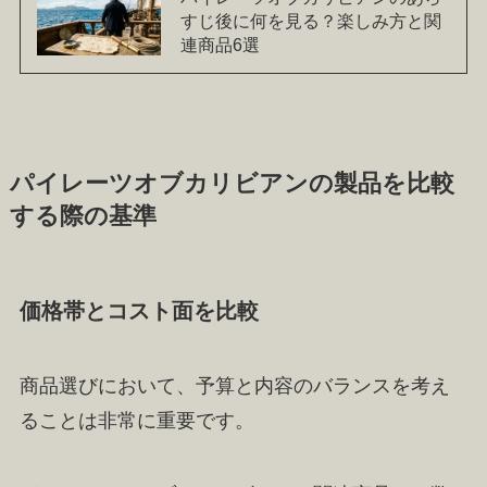
すじ後に何を見る？楽しみ方と関
連商品6選
パイレーツオブカリビアンの製品を比較
する際の基準
価格帯とコスト面を比較
商品選びにおいて、予算と内容のバランスを考え
ることは非常に重要です。