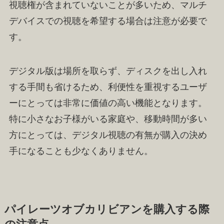
視聴権が含まれていないことが多いため、マルチ
デバイスでの視聴を希望する場合は注意が必要で
す。
デジタル版は場所を取らず、ディスクを出し入れ
する手間も省けるため、利便性を重視するユーザ
ーにとっては非常に価値の高い機能となります。
特に小さなお子様がいる家庭や、移動時間が多い
方にとっては、デジタル視聴の有無が購入の決め
手になることも少なくありません。
パイレーツオブカリビアンを購入する際