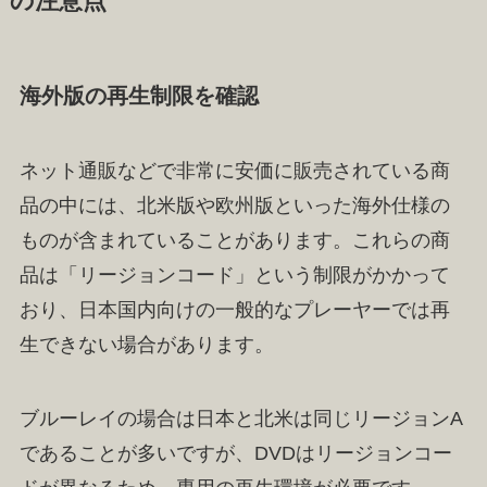
の注意点
海外版の再生制限を確認
ネット通販などで非常に安価に販売されている商
品の中には、北米版や欧州版といった海外仕様の
ものが含まれていることがあります。これらの商
品は「リージョンコード」という制限がかかって
おり、日本国内向けの一般的なプレーヤーでは再
生できない場合があります。
ブルーレイの場合は日本と北米は同じリージョンA
であることが多いですが、DVDはリージョンコー