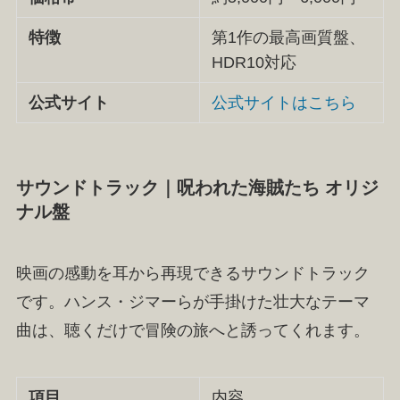
特徴
第1作の最高画質盤、
HDR10対応
公式サイト
公式サイトはこちら
サウンドトラック｜呪われた海賊たち オリジ
ナル盤
映画の感動を耳から再現できるサウンドトラック
です。ハンス・ジマーらが手掛けた壮大なテーマ
曲は、聴くだけで冒険の旅へと誘ってくれます。
項目
内容