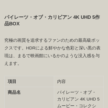
パイレーツ・オブ・カリビアン 4K UHD 5作
品BOX
究極の画質を追求するファンのための最高級ボッ
クスです。HDRによる鮮やかな色彩と深い黒の表
現は、まるで映画館にいるかのような没入感を与
えます。
項目
内容
商品名
パイレーツ・オブ・
カリビアン 4K UHD 5
ムービー・コレクシ