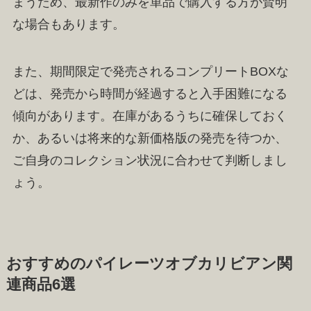
まうため、最新作のみを単品で購入する方が賢明
な場合もあります。
また、期間限定で発売されるコンプリートBOXな
どは、発売から時間が経過すると入手困難になる
傾向があります。在庫があるうちに確保しておく
か、あるいは将来的な新価格版の発売を待つか、
ご自身のコレクション状況に合わせて判断しまし
ょう。
おすすめのパイレーツオブカリビアン関
連商品6選