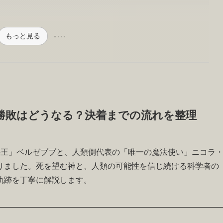
もっと見る
勝敗はどうなる？決着までの流れを整理
の王」ベルゼブブと、人類側代表の「唯一の魔法使い」ニコラ
りました。死を望む神と、人類の可能性を信じ続ける科学者の
軌跡を丁寧に解説します。