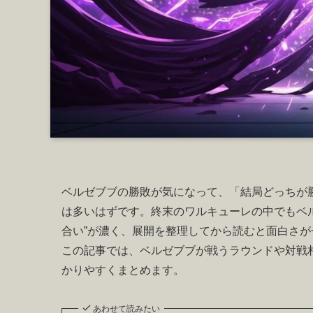
ベルゼブブの勝敗が気になって、「結局どっちが
は多いはずです。終末のワルキューレの中でもベル
合い”が濃く、展開を整理してから読むと面白さが
この記事では、ベルゼブブが戦うラウンドや対戦
かりやすくまとめます。
あわせて読みたい