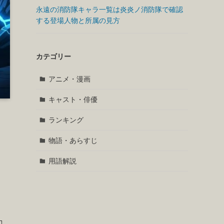
永遠の消防隊キャラ一覧は炎炎ノ消防隊で確認
する登場人物と所属の見方
カテゴリー
アニメ・漫画
キャスト・俳優
ランキング
物語・あらすじ
用語解説