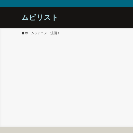
ムビリスト
ホーム
アニメ・漫画