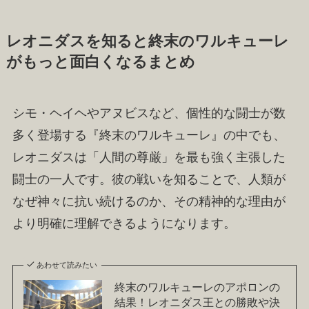
レオニダスを知ると終末のワルキューレ
がもっと面白くなるまとめ
シモ・ヘイヘやアヌビスなど、個性的な闘士が数
多く登場する『終末のワルキューレ』の中でも、
レオニダスは「人間の尊厳」を最も強く主張した
闘士の一人です。彼の戦いを知ることで、人類が
なぜ神々に抗い続けるのか、その精神的な理由が
より明確に理解できるようになります。
あわせて読みたい
終末のワルキューレのアポロンの
結果！レオニダス王との勝敗や決