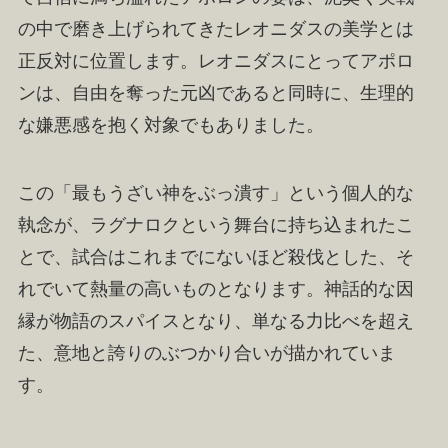
の中で磨き上げられてきたレオニダスの美学とは
正反対に位置します。レオニダスにとってアポロ
ンは、自由を奪った元凶であると同時に、生理的
な嫌悪感を抱く対象でもありました。
この「最もうざい神をぶっ潰す」という個人的な
執念が、ラグナロクという舞台に持ち込まれたこ
とで、試合はこれまでにないほど殺伐とした、そ
れでいて熱量の高いものとなります。神話的な因
縁が物語のスパイスとなり、単なる力比べを超え
た、意地と誇りのぶつかり合いが描かれていま
す。