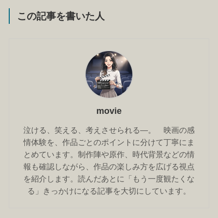
この記事を書いた人
movie
泣ける、笑える、考えさせられる―。 映画の感
情体験を、作品ごとのポイントに分けて丁寧にま
とめています。制作陣や原作、時代背景などの情
報も確認しながら、作品の楽しみ方を広げる視点
を紹介します。読んだあとに「もう一度観たくな
る」きっかけになる記事を大切にしています。