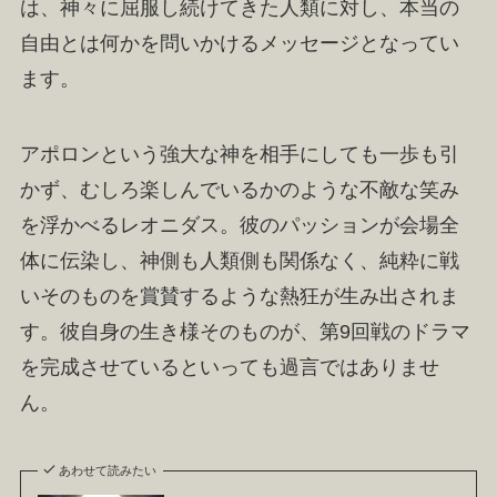
は、神々に屈服し続けてきた人類に対し、本当の
自由とは何かを問いかけるメッセージとなってい
ます。
アポロンという強大な神を相手にしても一歩も引
かず、むしろ楽しんでいるかのような不敵な笑み
を浮かべるレオニダス。彼のパッションが会場全
体に伝染し、神側も人類側も関係なく、純粋に戦
いそのものを賞賛するような熱狂が生み出されま
す。彼自身の生き様そのものが、第9回戦のドラマ
を完成させているといっても過言ではありませ
ん。
あわせて読みたい