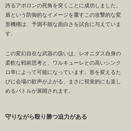
誇るアポロンの死角を突くことに成功しました。
盾という防御的なイメージを覆すこの攻撃的な変
形機構は、予測不能な面白さを試合に与えていま
す。
この変幻自在な武器の扱いは、レオニダス自身の
柔軟な戦術思考と、ワルキューレとの高いシンク
ロ率によって可能になっています。形を変えるた
びに会場の歓声が上がる、まさに視覚的にも楽し
めるバトルが展開されます。
守りながら殴り勝つ迫力がある