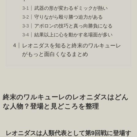
武器の形が変わるギミックが熱い
守りながら殴り勝つ迫力がある
アポロンの技巧と真っ向勝負になる
結果以上に心を動かす名場面が多い
レオニダスを知ると終末のワルキューレ
がもっと面白くなるまとめ
終末のワルキューレのレオニダスはどん
な人物？登場と見どころを整理
レオニダスは人類代表として第9回戦に登場す