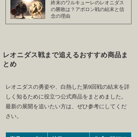
終末のワルキューレのレオニダス
の勝敗は？アポロン戦の結末と信
念の理由
レオニダス戦まで追えるおすすめ商品ま
とめ
レオニダスの勇姿や、白熱した第9回戦の結末を詳
しく知るために役立つ公式商品をまとめました。
最新の展開を追いたい方は、ぜひ参考にしてくだ
さい。