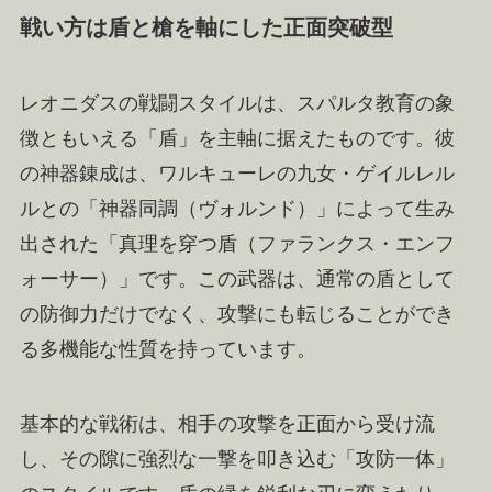
戦い方は盾と槍を軸にした正面突破型
レオニダスの戦闘スタイルは、スパルタ教育の象
徴ともいえる「盾」を主軸に据えたものです。彼
の神器錬成は、ワルキューレの九女・ゲイルレル
ルとの「神器同調（ヴォルンド）」によって生み
出された「真理を穿つ盾（ファランクス・エンフ
ォーサー）」です。この武器は、通常の盾として
の防御力だけでなく、攻撃にも転じることができ
る多機能な性質を持っています。
基本的な戦術は、相手の攻撃を正面から受け流
し、その隙に強烈な一撃を叩き込む「攻防一体」