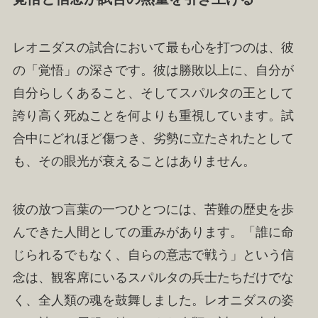
レオニダスの試合において最も心を打つのは、彼
の「覚悟」の深さです。彼は勝敗以上に、自分が
自分らしくあること、そしてスパルタの王として
誇り高く死ぬことを何よりも重視しています。試
合中にどれほど傷つき、劣勢に立たされたとして
も、その眼光が衰えることはありません。
彼の放つ言葉の一つひとつには、苦難の歴史を歩
んできた人間としての重みがあります。「誰に命
じられるでもなく、自らの意志で戦う」という信
念は、観客席にいるスパルタの兵士たちだけでな
く、全人類の魂を鼓舞しました。レオニダスの姿