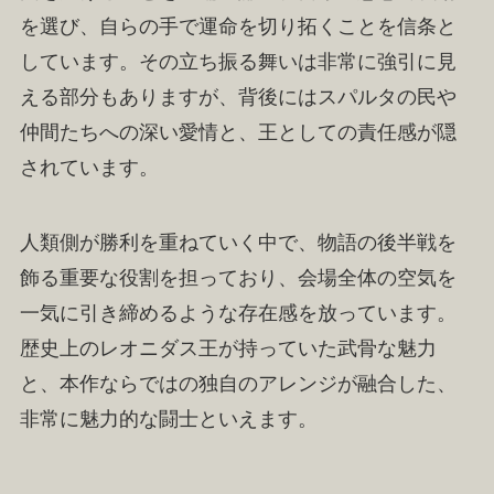
を選び、自らの手で運命を切り拓くことを信条と
しています。その立ち振る舞いは非常に強引に見
える部分もありますが、背後にはスパルタの民や
仲間たちへの深い愛情と、王としての責任感が隠
されています。
人類側が勝利を重ねていく中で、物語の後半戦を
飾る重要な役割を担っており、会場全体の空気を
一気に引き締めるような存在感を放っています。
歴史上のレオニダス王が持っていた武骨な魅力
と、本作ならではの独自のアレンジが融合した、
非常に魅力的な闘士といえます。