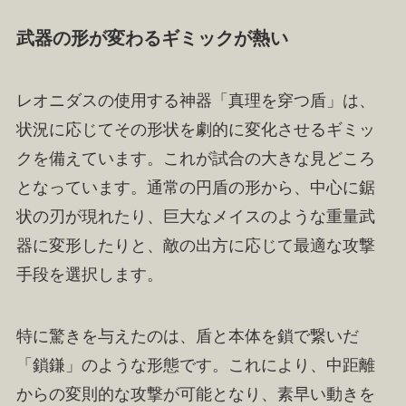
武器の形が変わるギミックが熱い
レオニダスの使用する神器「真理を穿つ盾」は、
状況に応じてその形状を劇的に変化させるギミッ
クを備えています。これが試合の大きな見どころ
となっています。通常の円盾の形から、中心に鋸
状の刃が現れたり、巨大なメイスのような重量武
器に変形したりと、敵の出方に応じて最適な攻撃
手段を選択します。
特に驚きを与えたのは、盾と本体を鎖で繋いだ
「鎖鎌」のような形態です。これにより、中距離
からの変則的な攻撃が可能となり、素早い動きを