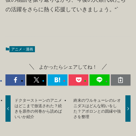
の活躍をさらに熱く応援していきましょう。“`
アニメ・漫画
よかったらシェアしてね！
ドクターストーンのアニメ
終末のワルキューレのレオ
はどこまで放送された？続
ニダスはどんな戦いをし
きを原作の何巻から読めば
た？アポロンとの因縁や強
いいか紹介
さを整理