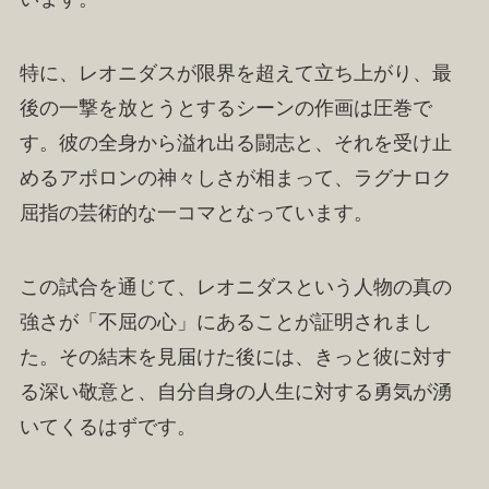
特に、レオニダスが限界を超えて立ち上がり、最
後の一撃を放とうとするシーンの作画は圧巻で
す。彼の全身から溢れ出る闘志と、それを受け止
めるアポロンの神々しさが相まって、ラグナロク
屈指の芸術的な一コマとなっています。
この試合を通じて、レオニダスという人物の真の
強さが「不屈の心」にあることが証明されまし
た。その結末を見届けた後には、きっと彼に対す
る深い敬意と、自分自身の人生に対する勇気が湧
いてくるはずです。