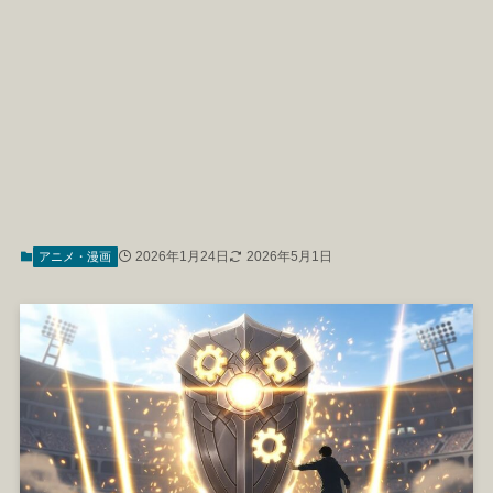
2026年1月24日
2026年5月1日
アニメ・漫画