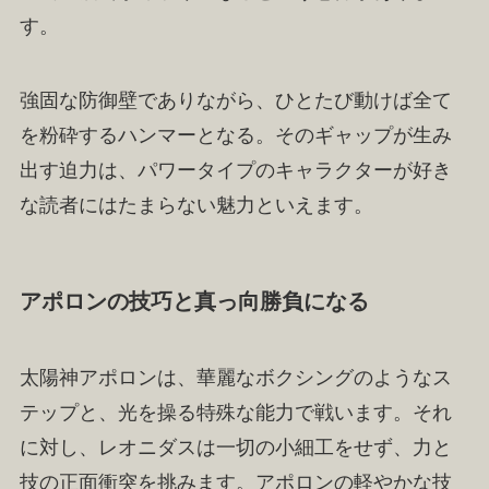
す。
強固な防御壁でありながら、ひとたび動けば全て
を粉砕するハンマーとなる。そのギャップが生み
出す迫力は、パワータイプのキャラクターが好き
な読者にはたまらない魅力といえます。
アポロンの技巧と真っ向勝負になる
太陽神アポロンは、華麗なボクシングのようなス
テップと、光を操る特殊な能力で戦います。それ
に対し、レオニダスは一切の小細工をせず、力と
技の正面衝突を挑みます。アポロンの軽やかな技